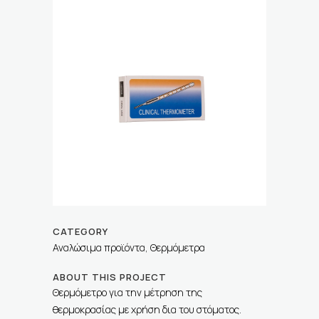
CATEGORY
Αναλώσιμα προϊόντα, Θερμόμετρα
ABOUT THIS PROJECT
Θερμόμετρο για την μέτρηση της
θερμοκρασίας με χρήση δια του στόματος.