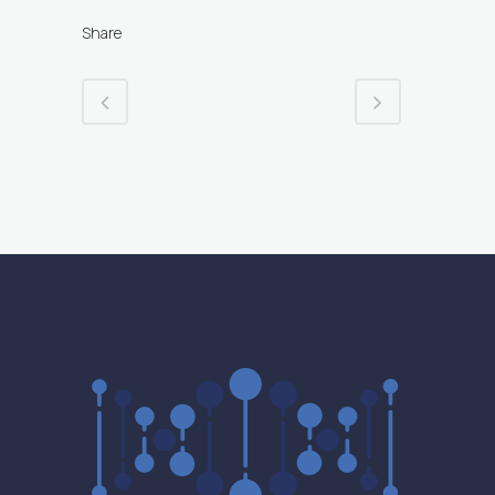
Share