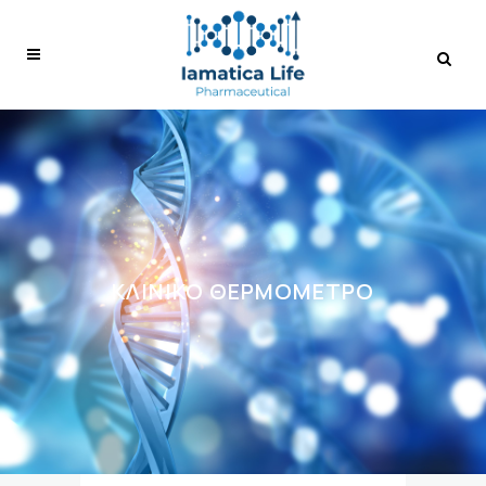
ΚΛΙΝΙΚΌ ΘΕΡΜΌΜΕΤΡΟ