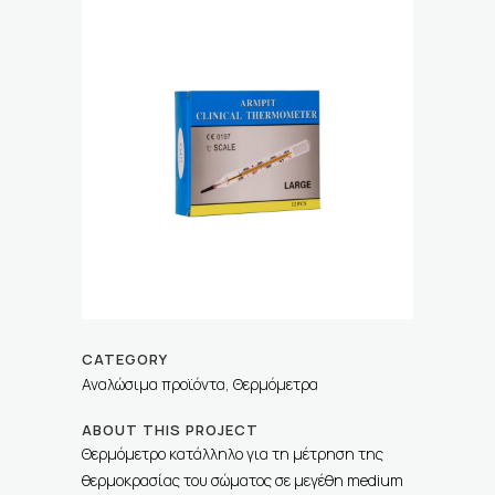
CATEGORY
Αναλώσιμα προϊόντα, Θερμόμετρα
ABOUT THIS PROJECT
Θερμόμετρο κατάλληλο για τη μέτρηση της
θερμοκρασίας του σώματος σε μεγέθη medium