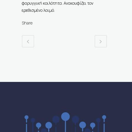
φαρυγγική κοιλότητα. Ανακουφίζει τον
ερεθισμένο λαιμό.
Share