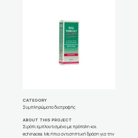
CATEGORY
Συμπληρώματα διατροφής
ABOUT THIS PROJECT
Σιρόπι εμπλουτισμένο με πρόπολη και
echinacea. Με ήπια αντισηπτική δράση για την