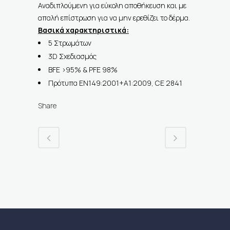
Αναδιπλούμενη για εύκολη αποθήκευση και με
απαλή επίστρωση για να μην ερεθίζει το δέρμα.
Βασικά χαρακτηριστικά:
5 Στρωμάτων
3D Σχεδιασμός
BFE >95% & PFE 98%
Πρότυπα EN149:2001+A1:2009, CE 2841
Share