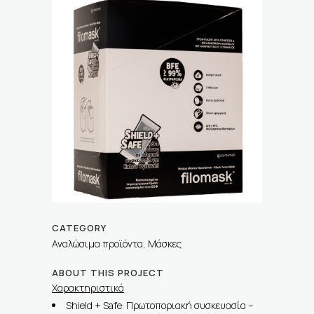
CATEGORY
Αναλώσιμα προϊόντα, Μάσκες
ABOUT THIS PROJECT
Χαρακτηριστικά
Shield + Safe: Πρωτοποριακή συσκευασία –