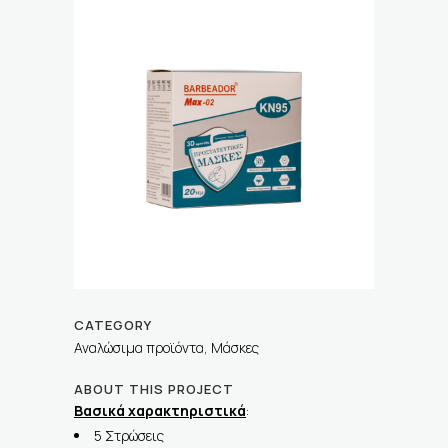
CATEGORY
Αναλώσιμα προϊόντα, Μάσκες
ABOUT THIS PROJECT
Βασικά χαρακτηριστικά
:
5 Στρώσεις