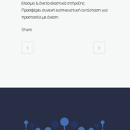
έλασμα & άνετα ελαστικά στήριξης.
Προσφέρει συνεχή εισπνευστική αντίσταση για
προστασία με άνεση.
Share