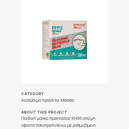
CATEGORY
Αναλώσιμα προϊόντα, Μάσκες
ABOUT THIS PROJECT
Παιδική μάσκα προστασίας KN95 από μη
υφαντό πολυπροπυλένιο, με ρυθμιζόμενο