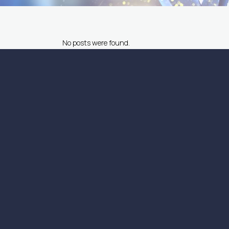
No posts were found.