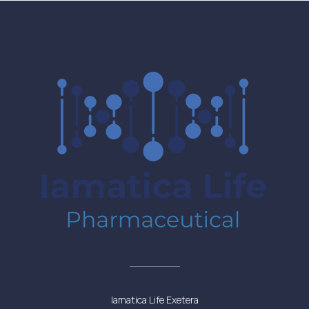
Iamatica Life Exetera